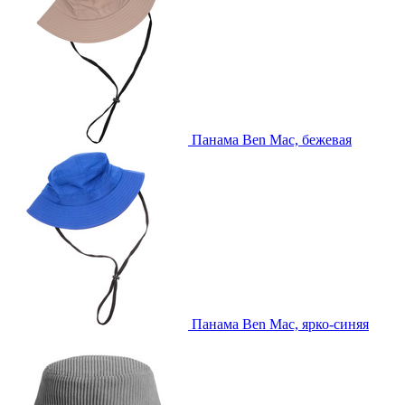
Панама Ben Mac, бежевая
Панама Ben Mac, ярко-синяя