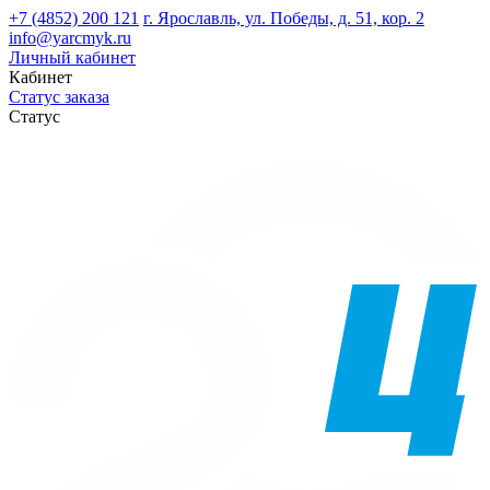
+7 (4852) 200 121
г. Ярославль, ул. Победы, д. 51, кор. 2
info@yarcmyk.ru
Личный кабинет
Кабинет
Статус заказа
Статус