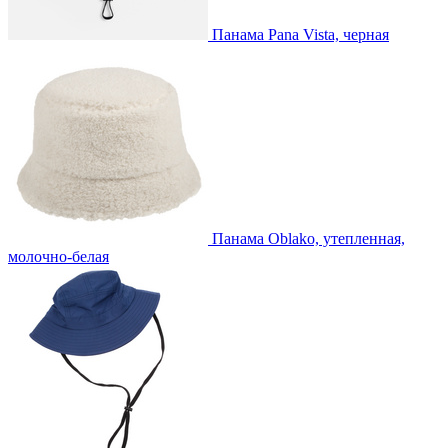
Панама Pana Vista, черная
Панама Oblako, утепленная,
молочно-белая