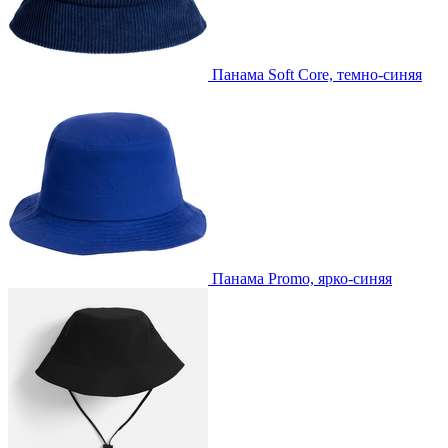
Панама Soft Core, темно-синяя
Панама Promo, ярко-синяя