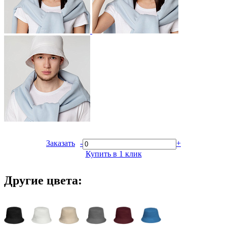
Заказать
-
+
Купить в 1 клик
Другие цвета: