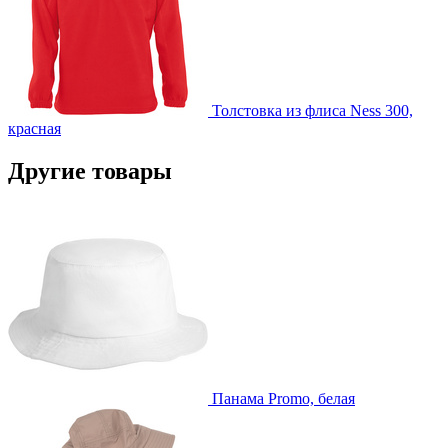
Толстовка из флиса Ness 300,
красная
Другие товары
Панама Promo, белая