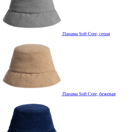
Панама Soft Core, серая
Панама Soft Core, бежевая