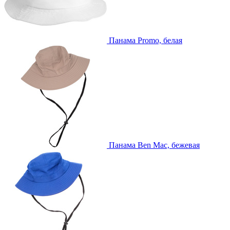
Панама Promo, белая
Панама Ben Mac, бежевая