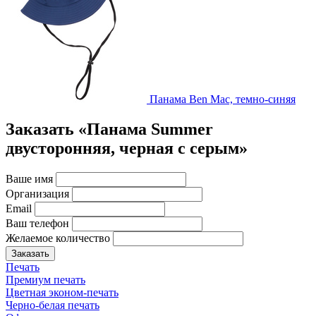
Панама Ben Mac, темно-синяя
Заказать «Панама Summer
двусторонняя, черная с серым»
Ваше имя
Организация
Email
Ваш телефон
Желаемое количество
Заказать
Печать
Премиум печать
Цветная эконом-печать
Черно-белая печать