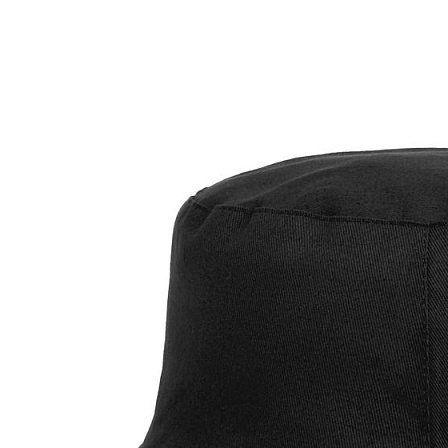
РАЗДЕЛЫ