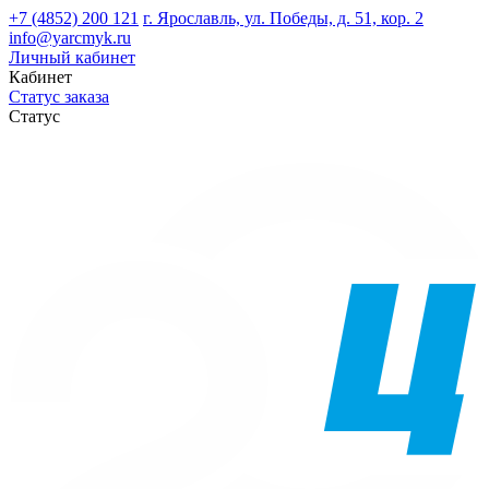
+7 (4852) 200 121
г. Ярославль, ул. Победы, д. 51, кор. 2
info@yarcmyk.ru
Личный кабинет
Кабинет
Статус заказа
Статус