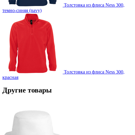
Толстовка из флиса Ness 300,
темно-синяя (navy)
Толстовка из флиса Ness 300,
красная
Другие товары