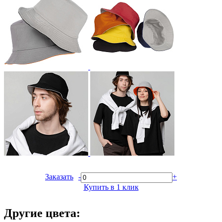
Заказать
-
+
Купить в 1 клик
Другие цвета: