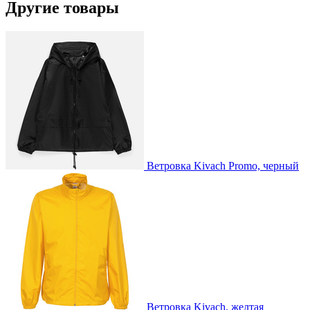
Другие товары
Ветровка Kivach Promo, черный
Ветровка Kivach, желтая