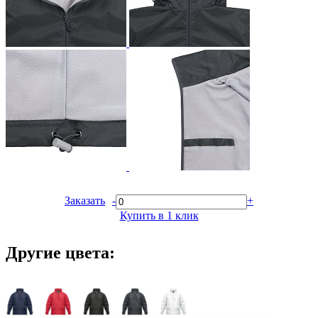
Заказать
-
+
Купить в 1 клик
Другие цвета: