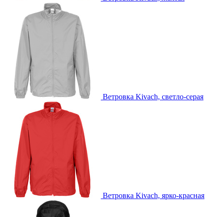
Ветровка Kivach, светло-серая
Ветровка Kivach, ярко-красная