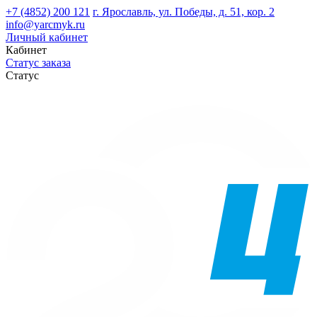
+7 (4852) 200 121
г. Ярославль, ул. Победы, д. 51, кор. 2
info@yarcmyk.ru
Личный кабинет
Кабинет
Статус заказа
Статус