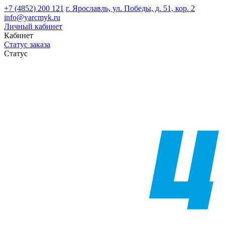
+7 (4852) 200 121
г. Ярославль, ул. Победы, д. 51, кор. 2
info@yarcmyk.ru
Личный кабинет
Кабинет
Статус заказа
Статус