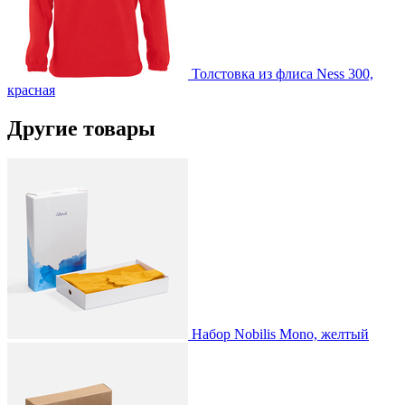
Толстовка из флиса Ness 300,
красная
Другие товары
Набор Nobilis Mono, желтый