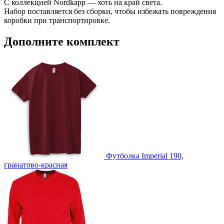
С коллекцией Nordkapp — хоть на край света.
Набор поставляется без сборки, чтобы избежать повреждения
коробки при транспортировке.
Дополните комплект
Футболка Imperial 190,
гранатово-красная