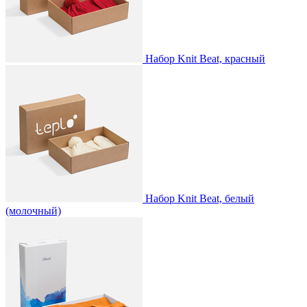
Набор Knit Beat, красный
Набор Knit Beat, белый
(молочный)