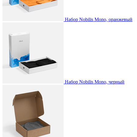
Набор Nobilis Mono, оранжевый
Набор Nobilis Mono, черный