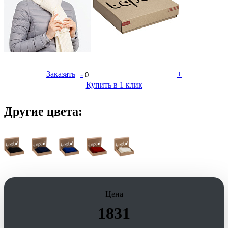
Заказать
-
+
Купить в 1 клик
Другие цвета:
Цена
1831