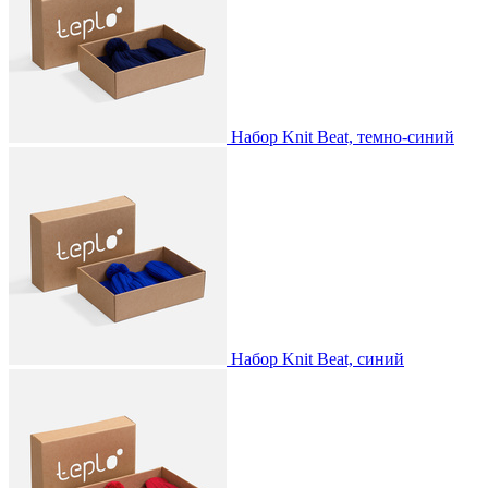
Набор Knit Beat, темно-синий
Набор Knit Beat, синий