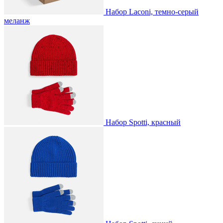
Набор Laconi, темно-серый
меланж
Набор Spotti, красный