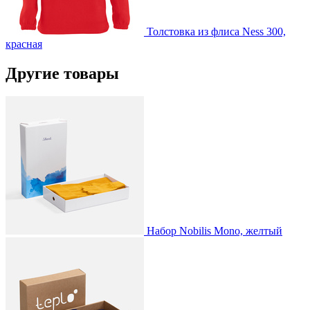
Толстовка из флиса Ness 300,
красная
Другие товары
Набор Nobilis Mono, желтый