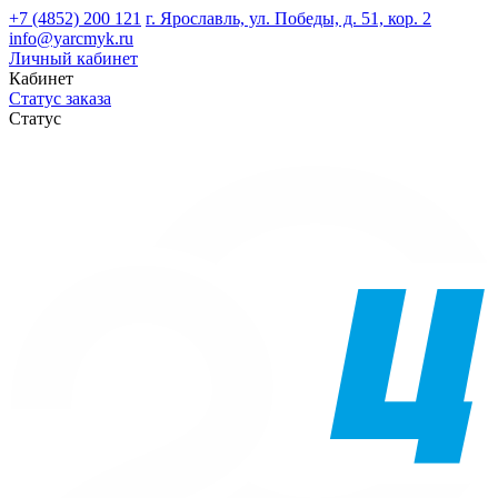
+7 (4852) 200 121
г. Ярославль, ул. Победы, д. 51, кор. 2
info@yarcmyk.ru
Личный кабинет
Кабинет
Статус заказа
Статус