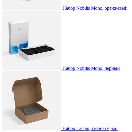
Набор Nobilis Mono, оранжевый
Набор Nobilis Mono, черный
Набор Laconi, темно-серый