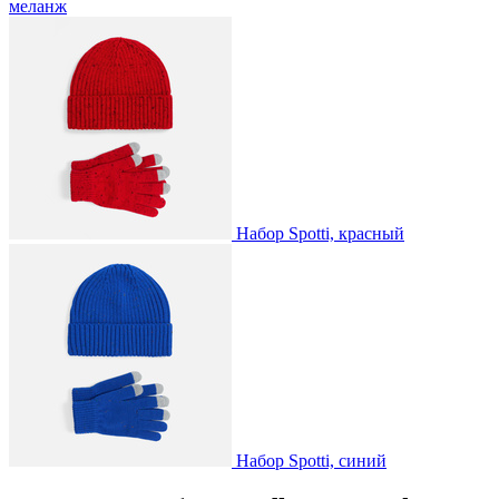
меланж
Набор Spotti, красный
Набор Spotti, синий