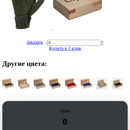
Заказать
-
+
Купить в 1 клик
Другие цвета:
Цена
0