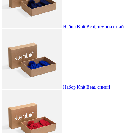
Набор Knit Beat, темно-синий
Набор Knit Beat, синий