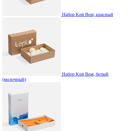
Набор Knit Beat, красный
Набор Knit Beat, белый
(молочный)