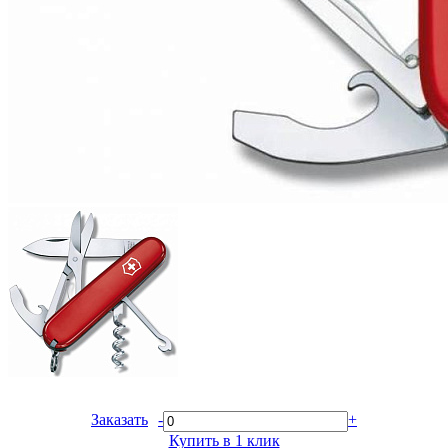
Заказать
-
+
Купить в 1 клик