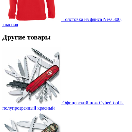
Толстовка из флиса Ness 300,
красная
Другие товары
Офицерский нож CyberTool L,
полупрозрачный красный