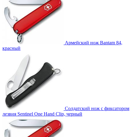
Армейский нож Bantam 84,
красный
Солдатский нож с фиксатором
лезвия Sentinel One Hand Clip, черный