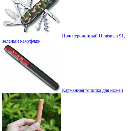
Нож перочинный Huntsman 91,
зеленый камуфляж
Карманная точилка для ножей