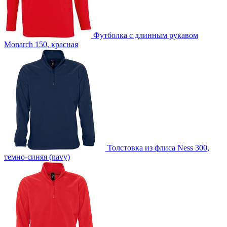
Футболка с длинным рукавом
Monarch 150, красная
Толстовка из флиса Ness 300,
темно-синяя (navy)