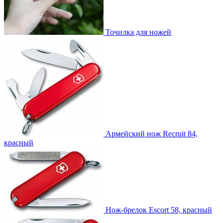
Точилка для ножей
Армейский нож Recruit 84,
красный
Нож-брелок Escort 58, красный