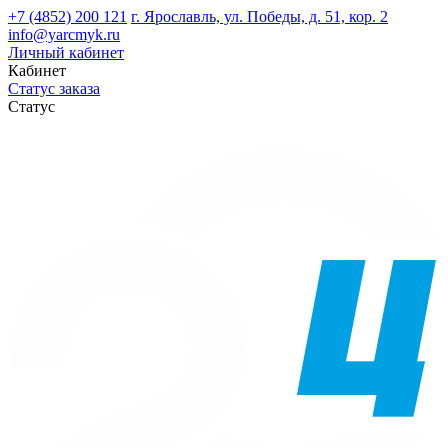
+7 (4852) 200 121
г. Ярославль, ул. Победы, д. 51, кор. 2
info@yarcmyk.ru
Личный кабинет
Кабинет
Статус заказа
Статус