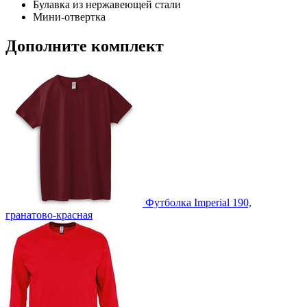
Булавка из нержавеющей стали
Мини-отвертка
Дополните комплект
Футболка Imperial 190,
гранатово-красная