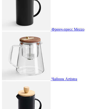
Френч-пресс Mezzo
Чайник Artistea