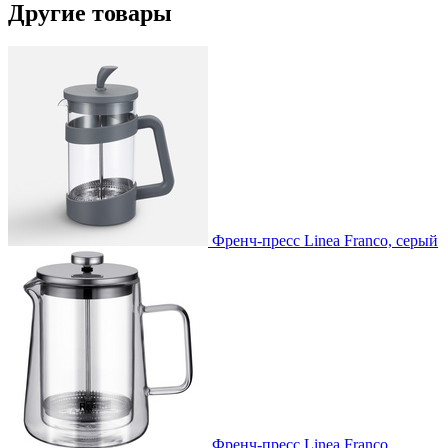
Другие товары
Френч-пресс Linea Franco, серый
Френч-пресс Linea Franco