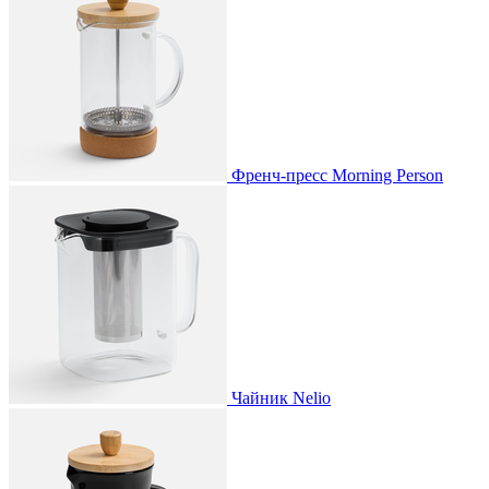
Френч-пресс Morning Person
Чайник Nelio