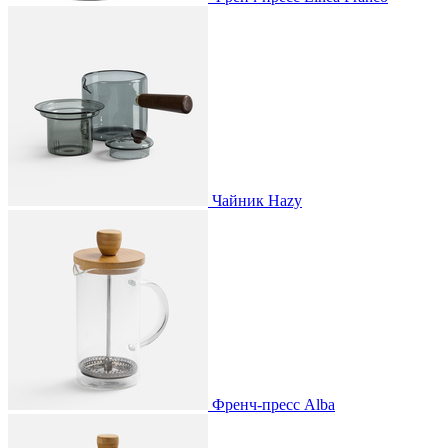
Чайник Hazy
Френч-пресс Alba