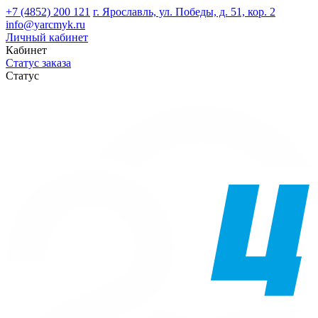
+7 (4852) 200 121
г. Ярославль, ул. Победы, д. 51, кор. 2
info@yarcmyk.ru
Личный кабинет
Кабинет
Статус заказа
Статус