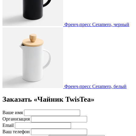
Френч-пресс Ceramero, черный
Френч-пресс Ceramero, белый
Заказать «Чайник TwisTea»
Ваше имя
Организация
Email
Ваш телефон