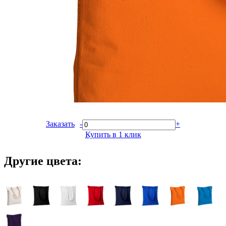
Заказать
-
+
Купить в 1 клик
Другие цвета: