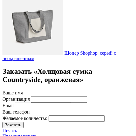
Шопер Shophop, серый с
неокрашенным
Заказать «Холщовая сумка
Countryside, оранжевая»
Ваше имя
Организация
Email
Ваш телефон
Желаемое количество
Заказать
Печать