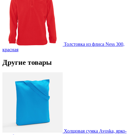
Толстовка из флиса Ness 300,
красная
Другие товары
Холщовая сумка Avoska, ярко-