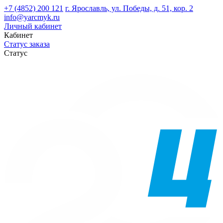
+7 (4852) 200 121
г. Ярославль, ул. Победы, д. 51, кор. 2
info@yarcmyk.ru
Личный кабинет
Кабинет
Статус заказа
Статус