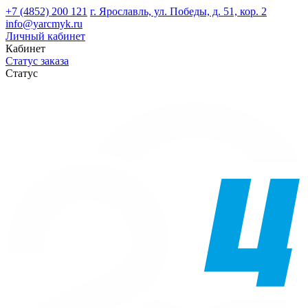
+7 (4852) 200 121
г. Ярославль, ул. Победы, д. 51, кор. 2
info@yarcmyk.ru
Личный кабинет
Кабинет
Статус заказа
Статус