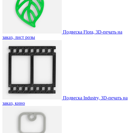
Подвеска Flora, 3D-печать на
заказ, лист розы
Подвеска Industry, 3D-печать на
заказ, кино