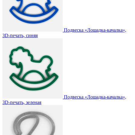
Подвеска «Лошадка-качалка»,
3D-печать, синяя
Подвеска «Лошадка-качалка»,
3D-печать, зеленая