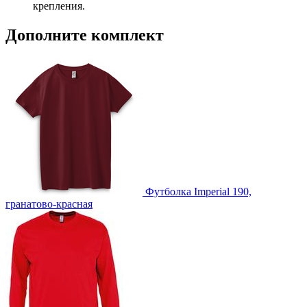
крепления.
Дополните комплект
Футболка Imperial 190,
гранатово-красная