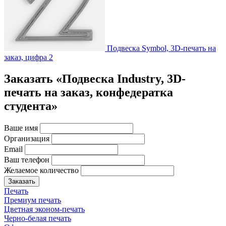
Подвеска Symbol, 3D-печать на
заказ, цифра 2
Заказать «Подвеска Industry, 3D-
печать на заказ, конфедератка
студента»
Ваше имя
Организация
Email
Ваш телефон
Желаемое количество
Заказать
Печать
Премиум печать
Цветная эконом-печать
Черно-белая печать