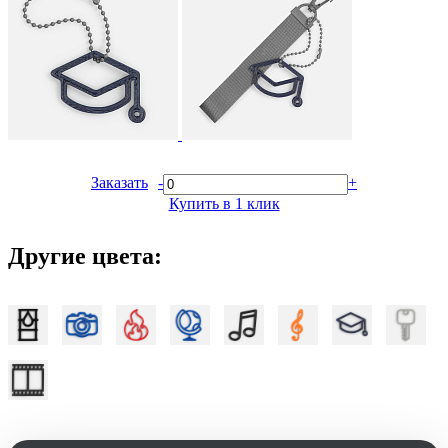
Заказать
-
+
Купить в 1 клик
Другие цвета: