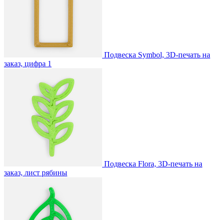
Подвеска Symbol, 3D-печать на
заказ, цифра 1
Подвеска Flora, 3D-печать на
заказ, лист рябины