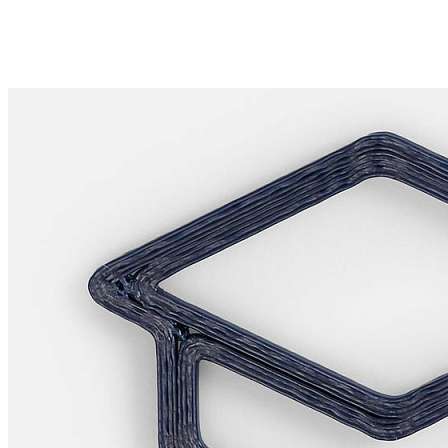
РАЗДЕЛЫ