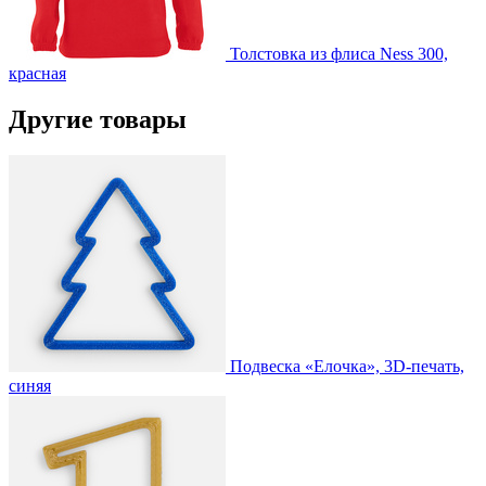
Толстовка из флиса Ness 300,
красная
Другие товары
Подвеска «Елочка», 3D-печать,
синяя