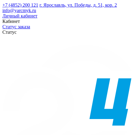
+7 (4852) 200 121
г. Ярославль, ул. Победы, д. 51, кор. 2
info@yarcmyk.ru
Личный кабинет
Кабинет
Статус заказа
Статус