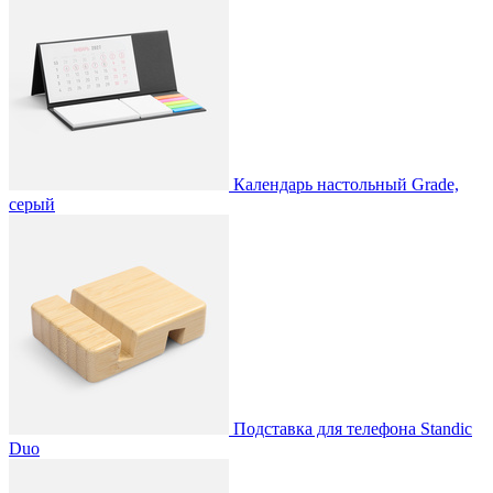
Календарь настольный Grade,
серый
Подставка для телефона Standic
Duo