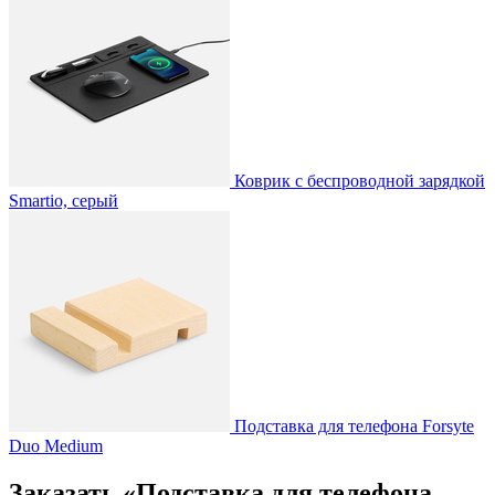
Коврик с беспроводной зарядкой
Smartio, серый
Подставка для телефона Forsyte
Duo Medium
Заказать «Подставка для телефона