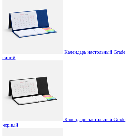
Календарь настольный Grade,
синий
Календарь настольный Grade,
черный