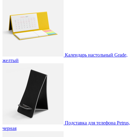
Календарь настольный Grade,
желтый
Подставка для телефона Petrus,
черная