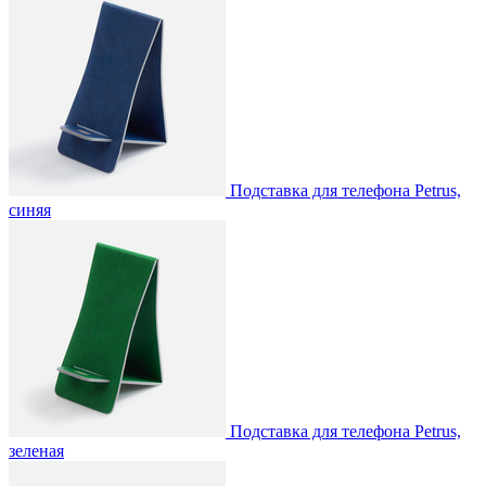
Подставка для телефона Petrus,
синяя
Подставка для телефона Petrus,
зеленая