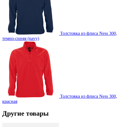
Толстовка из флиса Ness 300,
темно-синяя (navy)
Толстовка из флиса Ness 300,
красная
Другие товары