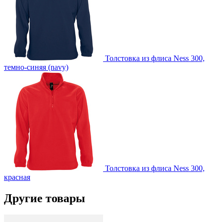
Толстовка из флиса Ness 300,
темно-синяя (navy)
Толстовка из флиса Ness 300,
красная
Другие товары