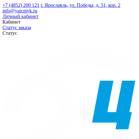
+7 (4852) 200 121
г. Ярославль, ул. Победы, д. 51, кор. 2
info@yarcmyk.ru
Личный кабинет
Кабинет
Статус заказа
Статус