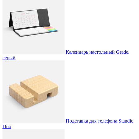
Календарь настольный Grade,
серый
Подставка для телефона Standic
Duo