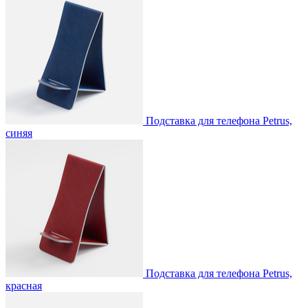
Подставка для телефона Petrus,
синяя
Подставка для телефона Petrus,
красная