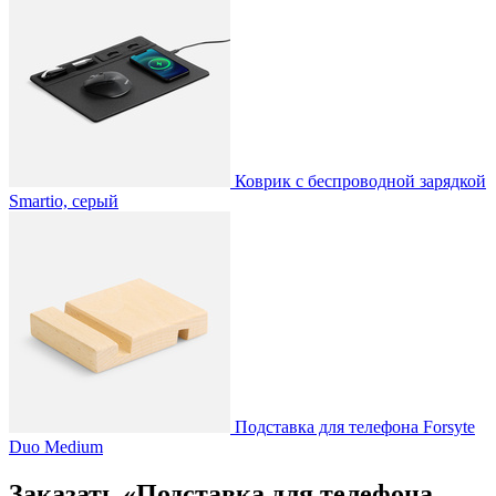
Коврик с беспроводной зарядкой
Smartio, серый
Подставка для телефона Forsyte
Duo Medium
Заказать «Подставка для телефона