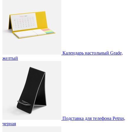
Календарь настольный Grade,
желтый
Подставка для телефона Petrus,
черная