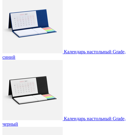
Календарь настольный Grade,
синий
Календарь настольный Grade,
черный