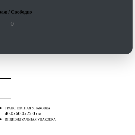
аж / Свободно
ТРАНСПОРТНАЯ УПАКОВКА
40.0x60.0x25.0 см
ИНДИВИДУАЛЬНАЯ УПАКОВКА