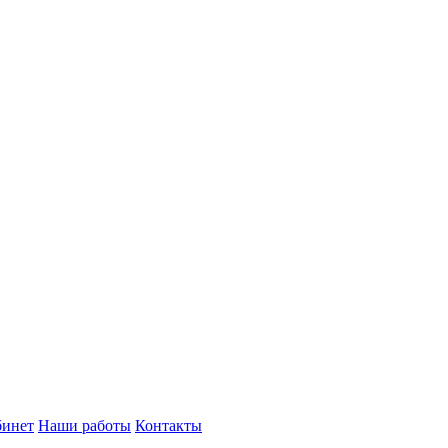
бинет
Наши работы
Контакты