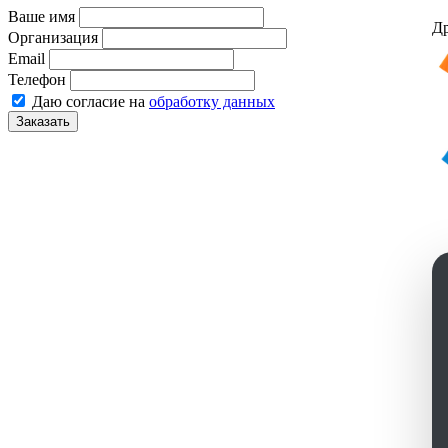
Ваше имя
Др
Организация
Email
Телефон
Даю согласие на
обработку данных
Заказать