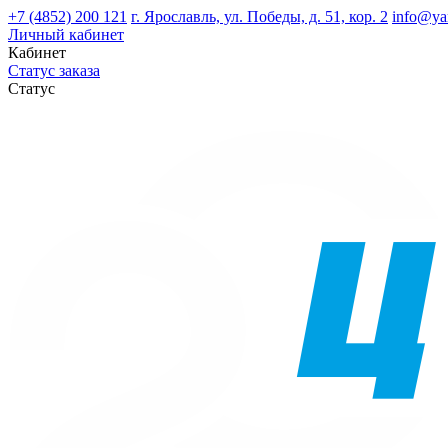
+7 (4852) 200 121
г. Ярославль, ул. Победы, д. 51, кор. 2
info@ya
Личный кабинет
Кабинет
Статус заказа
Статус