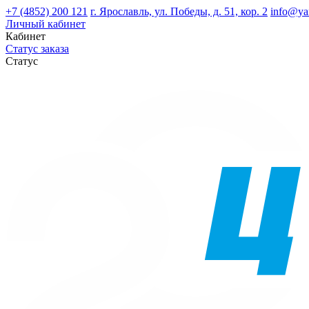
+7 (4852) 200 121
г. Ярославль, ул. Победы, д. 51, кор. 2
info@ya
Личный кабинет
Кабинет
Статус заказа
Статус