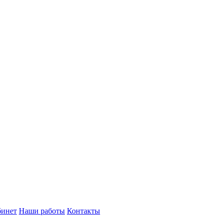
бинет
Наши работы
Контакты