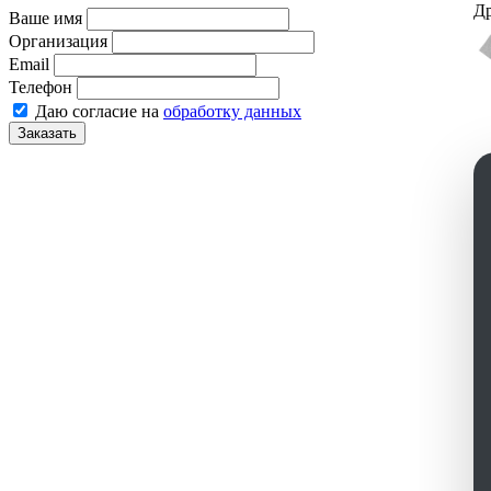
Др
Ваше имя
Организация
Email
Телефон
Даю согласие на
обработку данных
Заказать