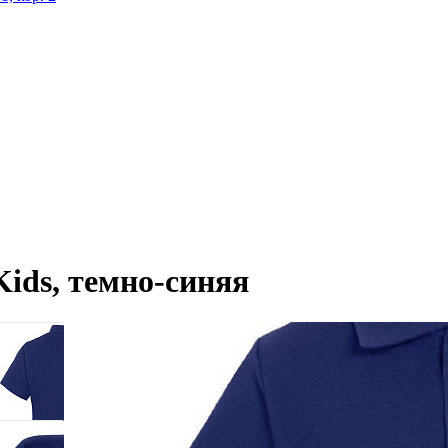
ids, темно-синяя