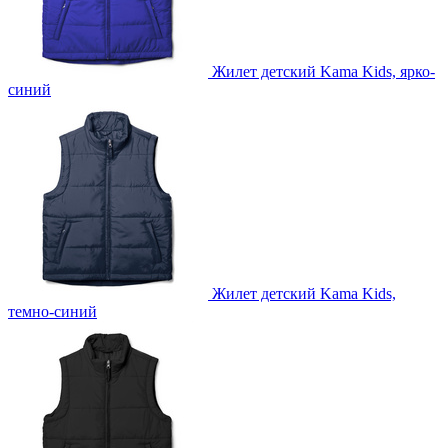
Жилет детский Kama Kids, ярко-
синий
Жилет детский Kama Kids,
темно-синий