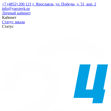
+7 (4852) 200 121
г. Ярославль, ул. Победы, д. 51, кор. 2
info@yarcmyk.ru
Личный кабинет
Кабинет
Статус заказа
Статус