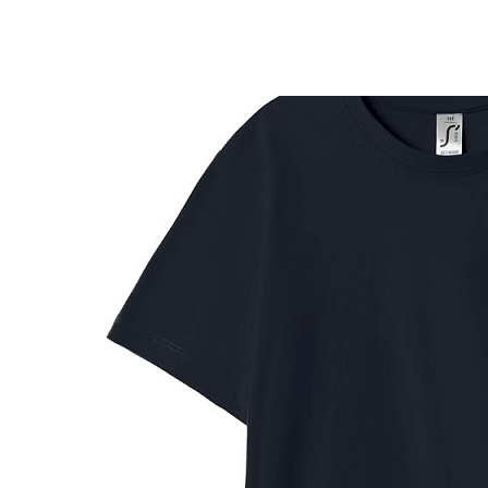
РАЗДЕЛЫ