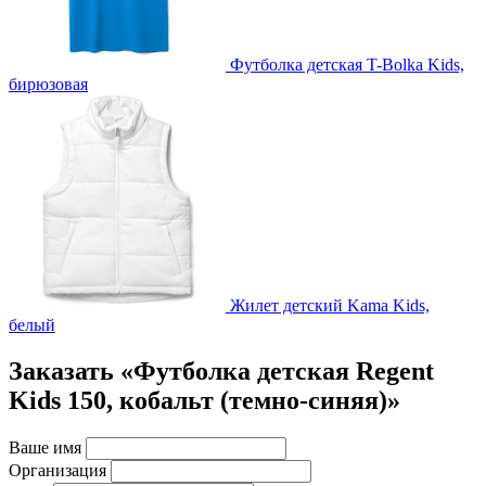
Футболка детская T-Bolka Kids,
бирюзовая
Жилет детский Kama Kids,
белый
Заказать «Футболка детская Regent
Kids 150, кобальт (темно-синяя)»
Ваше имя
Организация