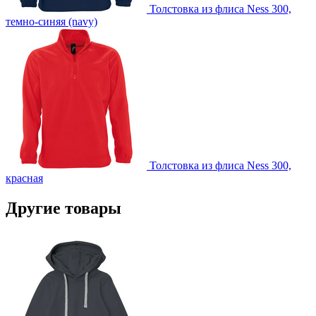
Толстовка из флиса Ness 300,
темно-синяя (navy)
Толстовка из флиса Ness 300,
красная
Другие товары