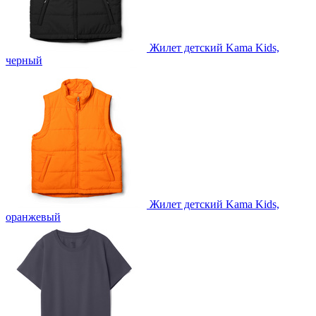
Жилет детский Kama Kids,
черный
Жилет детский Kama Kids,
оранжевый