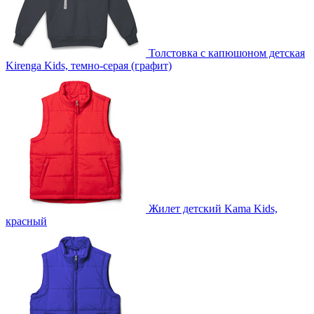
Толстовка с капюшоном детская
Kirenga Kids, темно-серая (графит)
Жилет детский Kama Kids,
красный