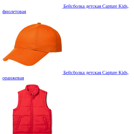
Бейсболка детская Capture Kids,
фиолетовая
Бейсболка детская Capture Kids,
оранжевая