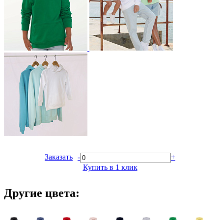
Заказать
-
+
Купить в 1 клик
Другие цвета: