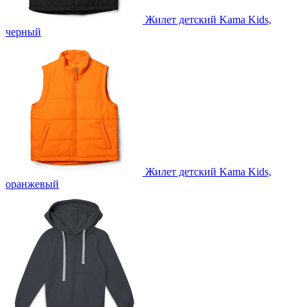
Жилет детский Kama Kids,
черный
Жилет детский Kama Kids,
оранжевый