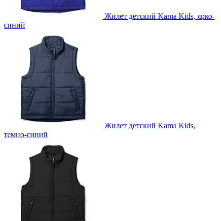
Жилет детский Kama Kids, ярко-
синий
Жилет детский Kama Kids,
темно-синий