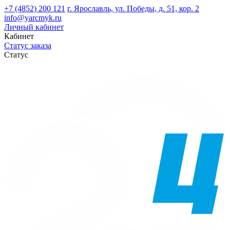
+7 (4852) 200 121
г. Ярославль, ул. Победы, д. 51, кор. 2
info@yarcmyk.ru
Личный кабинет
Кабинет
Статус заказа
Статус