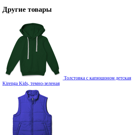
Другие товары
Толстовка с капюшоном детская
Kirenga Kids, темно-зеленая