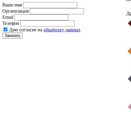
Ваше имя
Организация
Др
Email
Телефон
Даю согласие на
обработку данных
Заказать