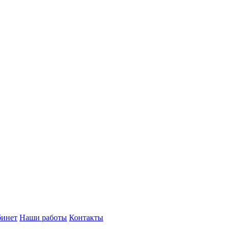
бинет
Наши работы
Контакты