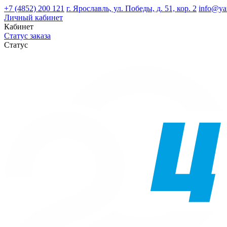
+7 (4852) 200 121
г. Ярославль, ул. Победы, д. 51, кор. 2
info@ya
Личный кабинет
Кабинет
Статус заказа
Статус