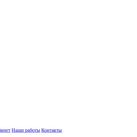
бинет
Наши работы
Контакты