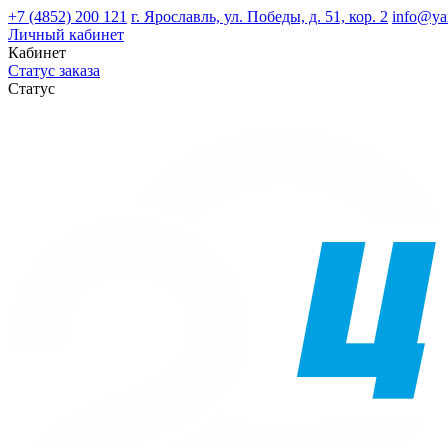
+7 (4852) 200 121
г. Ярославль, ул. Победы, д. 51, кор. 2
info@ya
Личный кабинет
Кабинет
Статус заказа
Статус