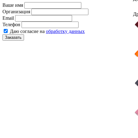
Ваше имя
Организация
Др
Email
Телефон
Даю согласие на
обработку данных
Заказать