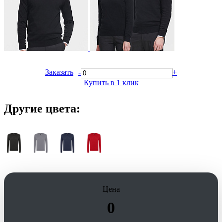
Заказать
-
+
Купить в 1 клик
Другие цвета:
Цена
0