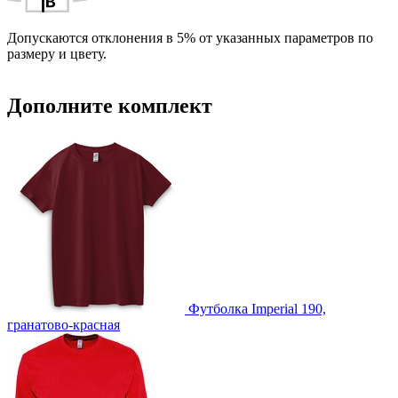
ВИДЫ НАНЕСЕНИЯ
Допускаются отклонения в 5% от указанных параметров по
размеру и цвету.
Дополните комплект
Футболка Imperial 190,
гранатово-красная