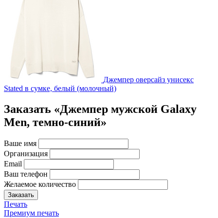
Джемпер оверсайз унисекс
Stated в сумке, белый (молочный)
Заказать «Джемпер мужской Galaxy
Men, темно-синий»
Ваше имя
Организация
Email
Ваш телефон
Желаемое количество
Заказать
Печать
Премиум печать