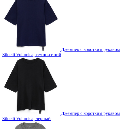
Джемпер с коротким рукавом
Siluetti Volumica, темно-синий
Джемпер с коротким рукавом
Siluetti Volumica, черный