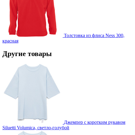
Толстовка из флиса Ness 300,
красная
Другие товары
Джемпер с коротким рукавом
Siluetti Volumica, светло-голубой