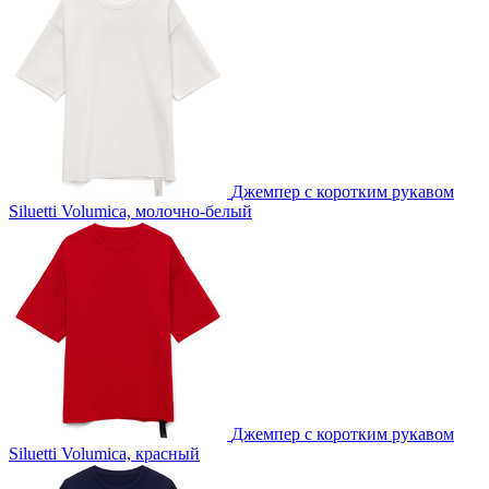
Джемпер с коротким рукавом
Siluetti Volumica, молочно-белый
Джемпер с коротким рукавом
Siluetti Volumica, красный