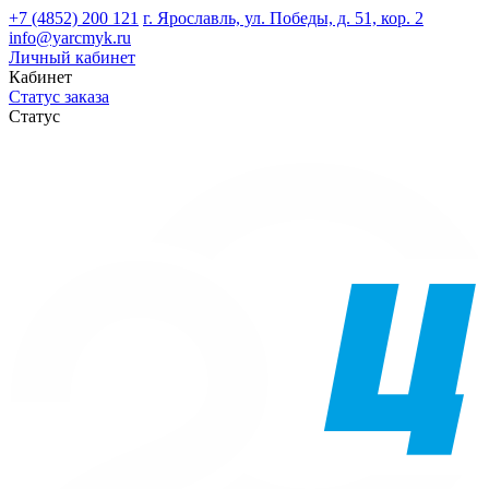
+7 (4852) 200 121
г. Ярославль, ул. Победы, д. 51, кор. 2
info@yarcmyk.ru
Личный кабинет
Кабинет
Статус заказа
Статус