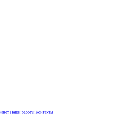
бинет
Наши работы
Контакты