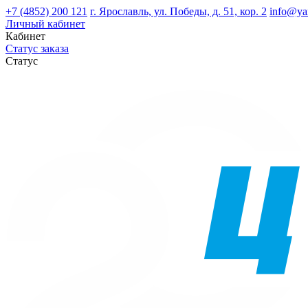
+7 (4852) 200 121
г. Ярославль, ул. Победы, д. 51, кор. 2
info@ya
Личный кабинет
Кабинет
Статус заказа
Статус