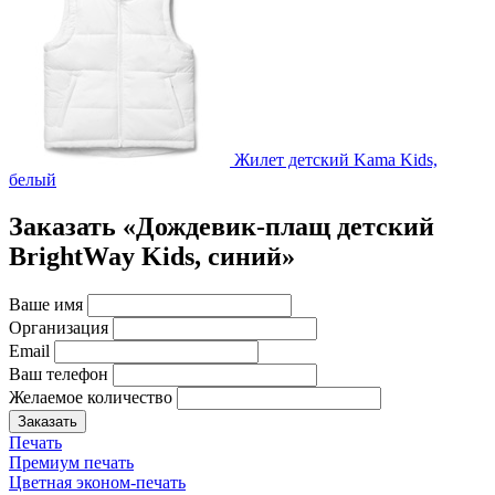
Жилет детский Kama Kids,
белый
Заказать «Дождевик-плащ детский
BrightWay Kids, синий»
Ваше имя
Организация
Email
Ваш телефон
Желаемое количество
Заказать
Печать
Премиум печать
Цветная эконом-печать