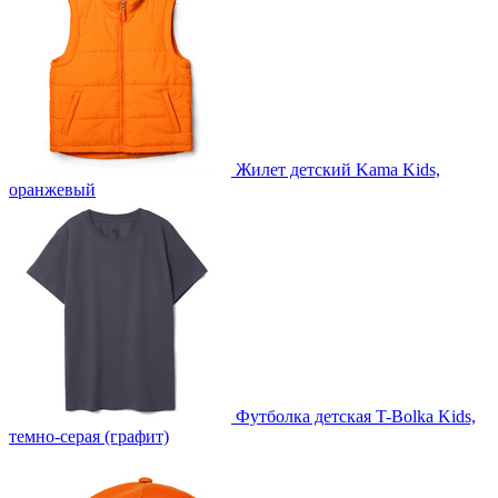
Жилет детский Kama Kids,
оранжевый
Футболка детская T-Bolka Kids,
темно-серая (графит)