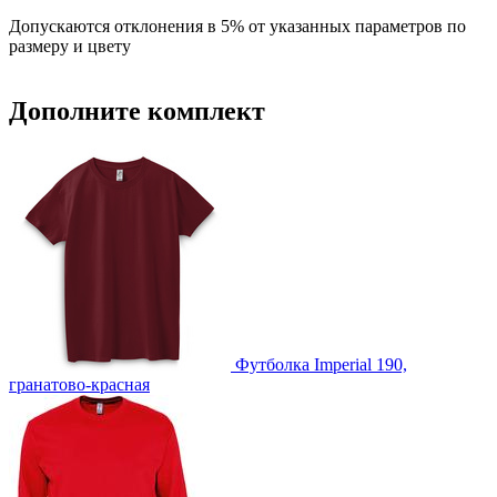
Допускаются отклонения в 5% от указанных параметров по
размеру и цвету
Дополните комплект
Футболка Imperial 190,
гранатово-красная