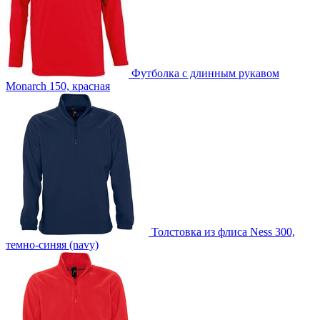
Футболка с длинным рукавом
Monarch 150, красная
Толстовка из флиса Ness 300,
темно-синяя (navy)