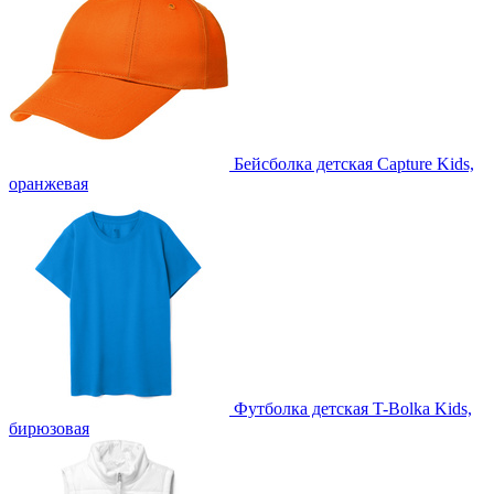
Бейсболка детская Capture Kids,
оранжевая
Футболка детская T-Bolka Kids,
бирюзовая