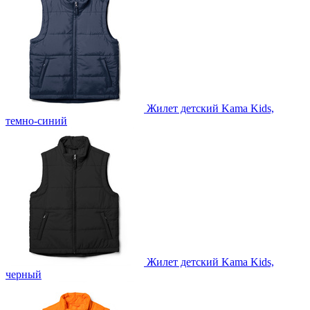
Жилет детский Kama Kids,
темно-синий
Жилет детский Kama Kids,
черный