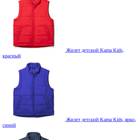
Жилет детский Kama Kids,
красный
Жилет детский Kama Kids, ярко-
синий