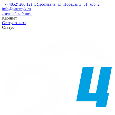
+7 (4852) 200 121
г. Ярославль, ул. Победы, д. 51, кор. 2
info@yarcmyk.ru
Личный кабинет
Кабинет
Статус заказа
Статус