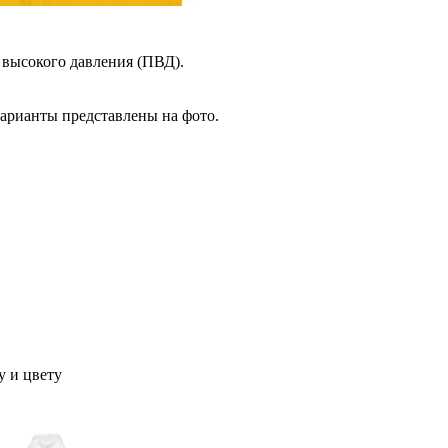
высокого давления (ПВД).
Варианты представлены на фото.
у и цвету