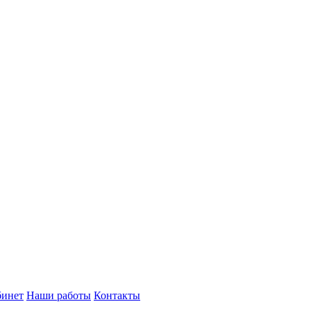
бинет
Наши работы
Контакты