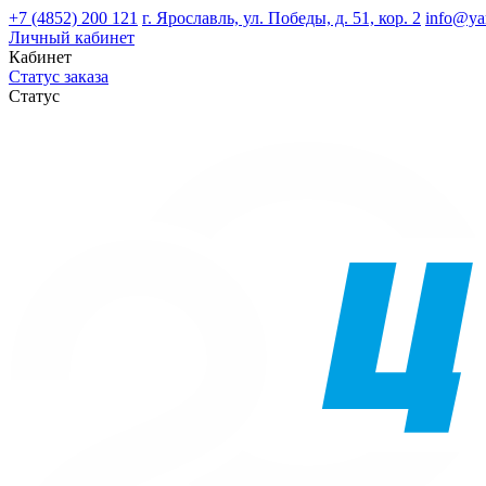
+7 (4852) 200 121
г. Ярославль, ул. Победы, д. 51, кор. 2
info@ya
Личный кабинет
Кабинет
Статус заказа
Статус