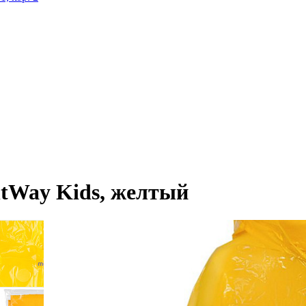
tWay Kids, желтый