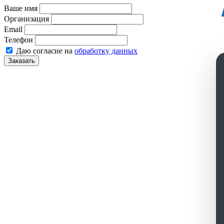
Ваше имя
Организация
Email
Телефон
Даю согласие на
обработку данных
Заказать